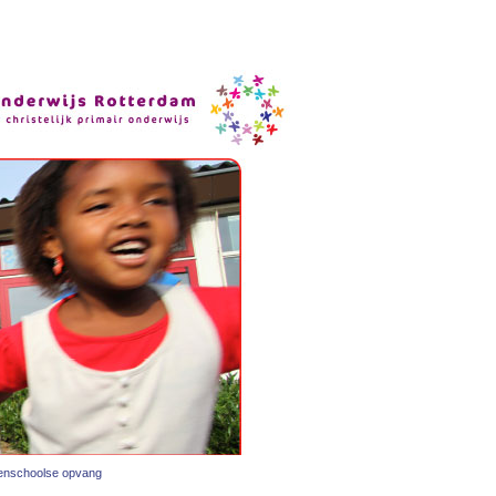
tenschoolse opvang