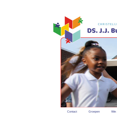
Contact
Groepen
Wie z