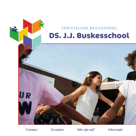
Contact
Groepen
Wie zijn wij?
Informatie