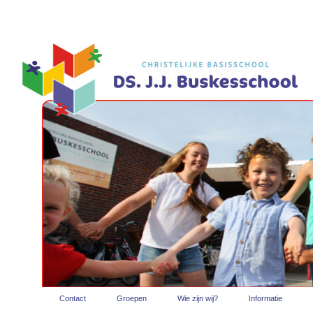
Contact
Groepen
Wie zijn wij?
Informatie