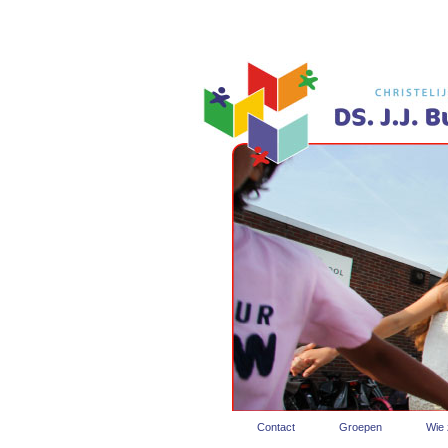
Contact
Groepen
Wie z