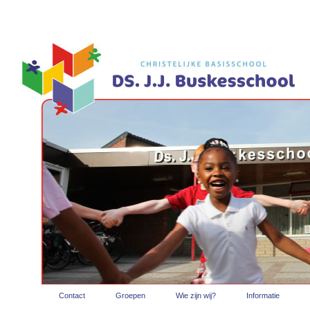
Contact
Groepen
Wie zijn wij?
Informatie